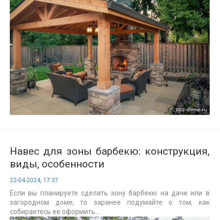
Навес для зоны барбекю: конструкция,
виды, особенности
22-04-2024, 17:37
Если вы планируете сделать зону барбекю на даче или в
загородном доме, то заранее подумайте о том, как
собираетесь ее оформить....