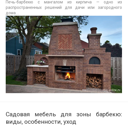
Печь-барбекю с мангалом из кирпича — одно из
распространенных решений для дачи или загородного
дома....
Садовая мебель для зоны барбекю:
виды, особенности, уход