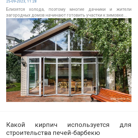
25-09-2023, 11:28
Близятся холода, поэтому многие дачники и жители
загородных домов начинают готовить участки к зимовке....
Какой кирпич используется для
строительства печей-барбекю