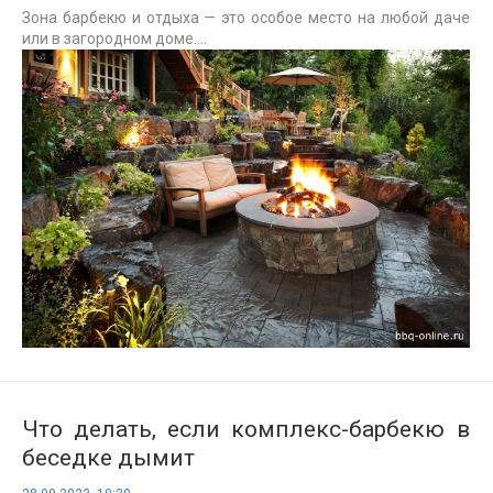
Зона барбекю и отдыха — это особое место на любой даче
или в загородном доме....
Что делать, если комплекс-барбекю в
беседке дымит