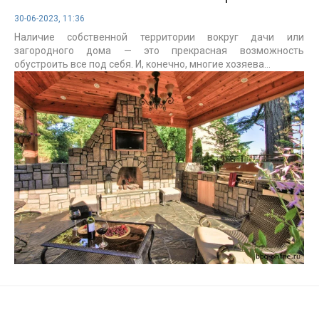
30-06-2023, 11:36
Наличие собственной территории вокруг дачи или
загородного дома — это прекрасная возможность
обустроить все под себя. И, конечно, многие хозяева...