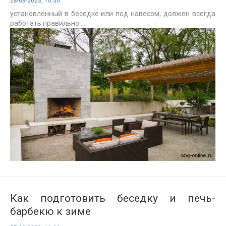
28-09-2023, 10:30
установленный в беседке или под навесом, должен всегда
работать правильно....
Как подготовить беседку и печь-
барбекю к зиме