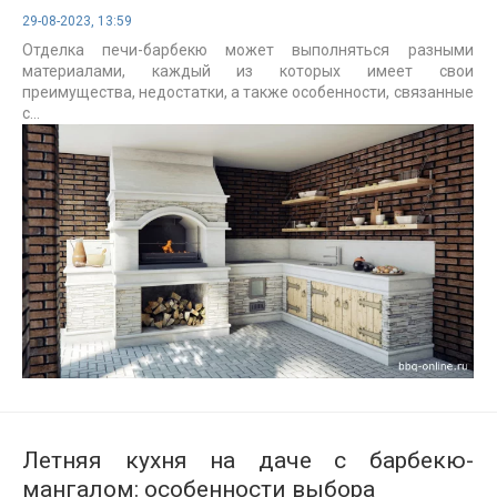
29-08-2023, 13:59
Отделка печи-барбекю может выполняться разными
материалами, каждый из которых имеет свои
преимущества, недостатки, а также особенности, связанные
с...
Летняя кухня на даче с барбекю-
мангалом: особенности выбора