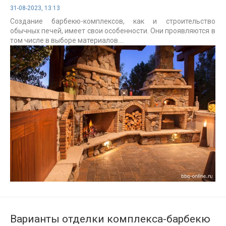
31-08-2023, 13:13
Создание барбекю-комплексов, как и строительство
обычных печей, имеет свои особенности. Они проявляются в
том числе в выборе материалов....
Варианты отделки комплекса-барбекю