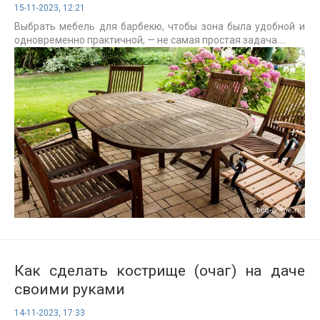
15-11-2023, 12:21
Выбрать мебель для барбекю, чтобы зона была удобной и
одновременно практичной, — не самая простая задача....
Как сделать кострище (очаг) на даче
своими руками
14-11-2023, 17:33