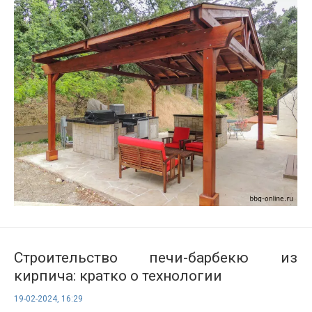
Строительство печи-барбекю из
кирпича: кратко о технологии
19-02-2024, 16:29