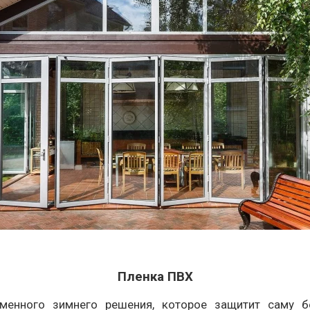
Пленка ПВХ
еменного зимнего решения, которое защитит саму 