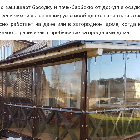
но защищает беседку и печь-барбекю от дождя и осадк
 если зимой вы не планируете вообще пользоваться кон
сно работает на даче или в загородном доме, когда 
ально ограничивают пребывание за пределами дома.